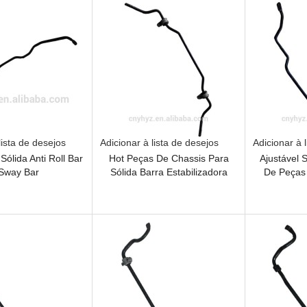
lista de desejos
Adicionar à lista de desejos
Adicionar à 
Sólida Anti Roll Bar
Hot Peças De Chassis Para
Ajustável S
 Sway Bar
Sólida Barra Estabilizadora
De Peças 