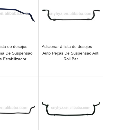
lista de desejos
Adicionar à lista de desejos
ema De Suspensão
Auto Peças De Suspensão Anti
s Estabilizador
Roll Bar