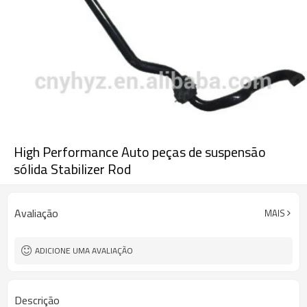
High Performance Auto peças de suspensão
sólida Stabilizer Rod
Avaliação
MAIS
ADICIONE UMA AVALIAÇÃO
Descrição