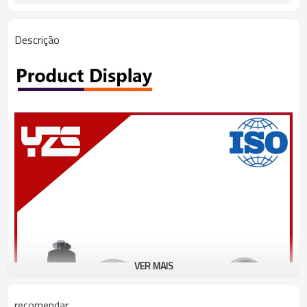
Descrição
VER MAIS
recomendar