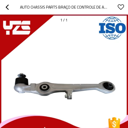
AUTO CHASSIS PARTS BRAÇO DE CONTROLE DE ALUMÍNIO PARA AUDI
1
/
1