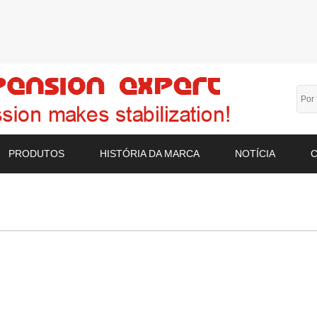
PRODUTOS
HISTÓRIA DA MARCA
NOTÍCIA